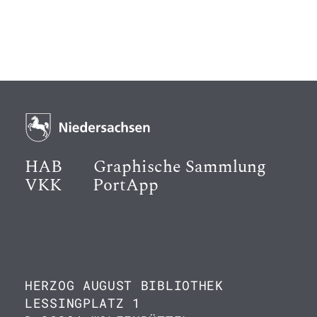
HAB
Graphische Sammlung
VKK
PortApp
HERZOG AUGUST BIBLIOTHEK
LESSINGPLATZ 1