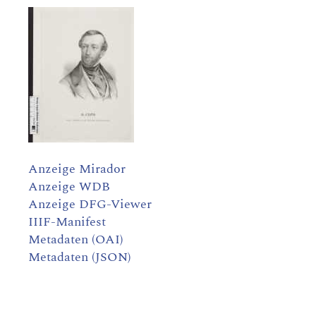
Anzeige Mirador
Anzeige WDB
Anzeige DFG-Viewer
IIIF-Manifest
Metadaten (OAI)
Metadaten (JSON)