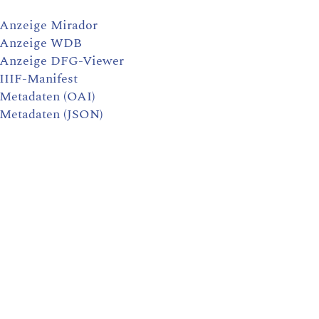
Anzeige Mirador
Anzeige WDB
Anzeige DFG-Viewer
IIIF-Manifest
Metadaten (OAI)
Metadaten (JSON)