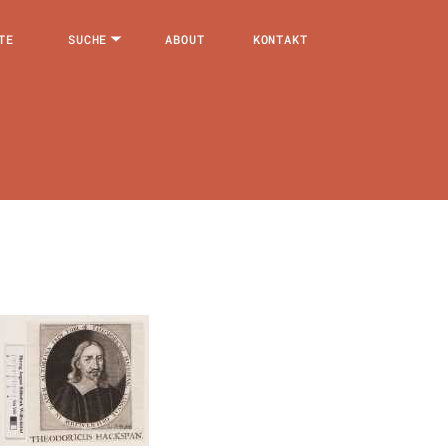
TE
SUCHE
ABOUT
KONTAKT