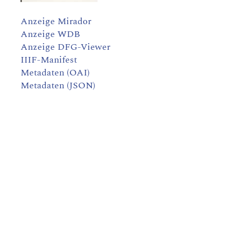
Anzeige Mirador
Anzeige WDB
Anzeige DFG-Viewer
IIIF-Manifest
Metadaten (OAI)
Metadaten (JSON)