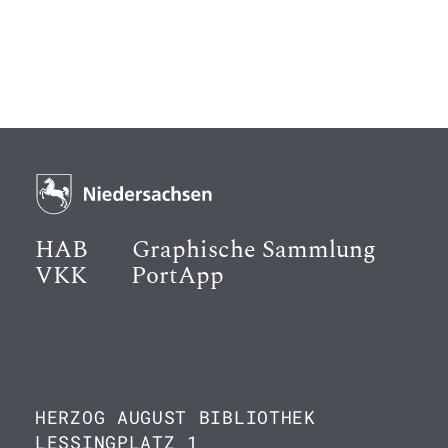
HAB
Graphische Sammlung
VKK
PortApp
HERZOG AUGUST BIBLIOTHEK
LESSINGPLATZ 1