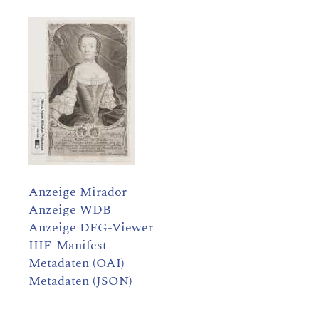
Anzeige Mirador
Anzeige WDB
Anzeige DFG-Viewer
IIIF-Manifest
Metadaten (OAI)
Metadaten (JSON)