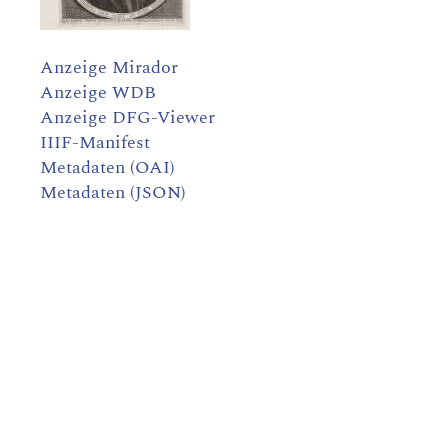
Anzeige Mirador
Anzeige WDB
Anzeige DFG-Viewer
IIIF-Manifest
Metadaten (OAI)
Metadaten (JSON)