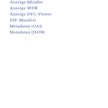
Anzeige Mirador
Anzeige WDB
Anzeige DFG-Viewer
IIIF-Manifest
Metadaten (OAI)
Metadaten (JSON)