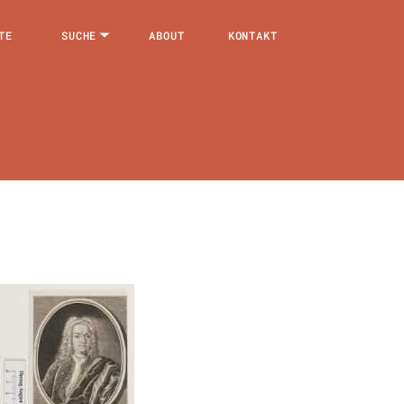
TE
SUCHE
ABOUT
KONTAKT