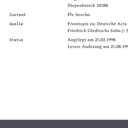
Diepenbroick 10588.
Plr. beschn.
Zustand
Frontispiz zu: Deutsche Acta 
Quelle
Friedrich Gleditschs Sohn [= 
Angelegt am 25.02.1998
Status
Letzte Änderung am 25.08.19