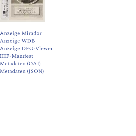
Anzeige Mirador
Anzeige WDB
Anzeige DFG-Viewer
IIIF-Manifest
Metadaten (OAI)
Metadaten (JSON)