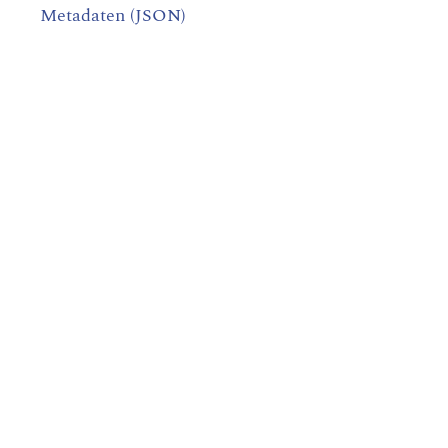
Metadaten (JSON)