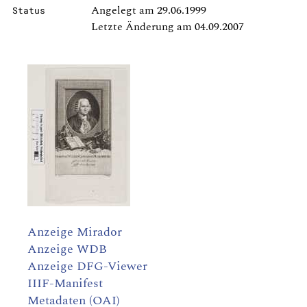
Angelegt am 29.06.1999
Status
Letzte Änderung am 04.09.2007
Anzeige Mirador
Anzeige WDB
Anzeige DFG-Viewer
IIIF-Manifest
Metadaten (OAI)