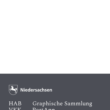
HAB
Graphische Sammlung