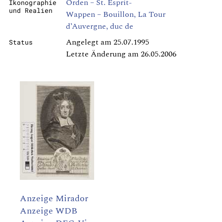
Orden – St. Esprit-
Ikonographie
und Realien
Wappen – Bouillon, La Tour
d’Auvergne, duc de
Angelegt am 25.07.1995
Status
Letzte Änderung am 26.05.2006
Anzeige Mirador
Anzeige WDB