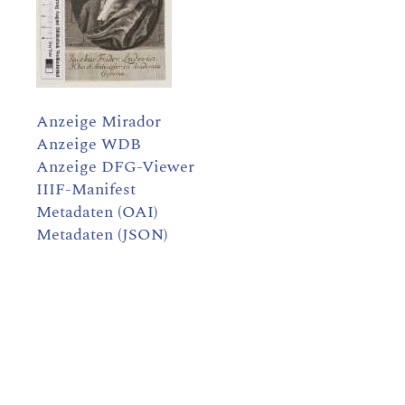
Anzeige Mirador
Anzeige WDB
Anzeige DFG-Viewer
IIIF-Manifest
Metadaten (OAI)
Metadaten (JSON)