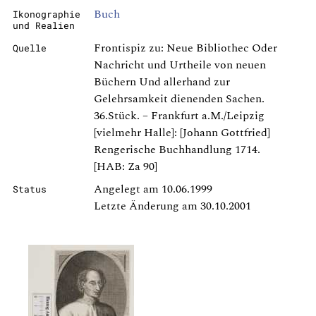
Buch
Ikonographie
und Realien
Frontispiz zu: Neue Bibliothec Oder
Quelle
Nachricht und Urtheile von neuen
Büchern Und allerhand zur
Gelehrsamkeit dienenden Sachen.
36.Stück. – Frankfurt a.M./Leipzig
[vielmehr Halle]: [Johann Gottfried]
Rengerische Buchhandlung 1714.
[HAB: Za 90]
Angelegt am 10.06.1999
Status
Letzte Änderung am 30.10.2001