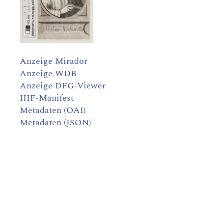
Anzeige Mirador
Anzeige WDB
Anzeige DFG-Viewer
IIIF-Manifest
Metadaten (OAI)
Metadaten (JSON)