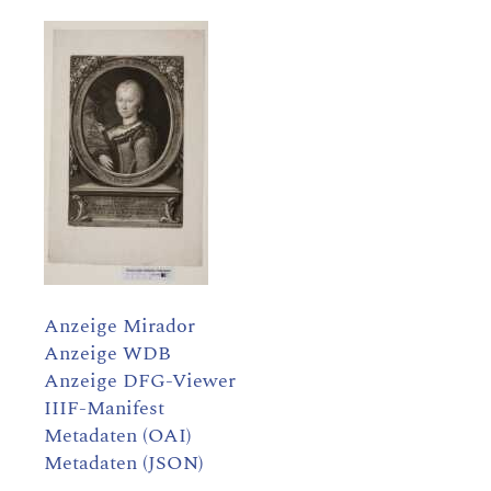
Anzeige Mirador
Anzeige WDB
Anzeige DFG-Viewer
IIIF-Manifest
Metadaten (OAI)
Metadaten (JSON)