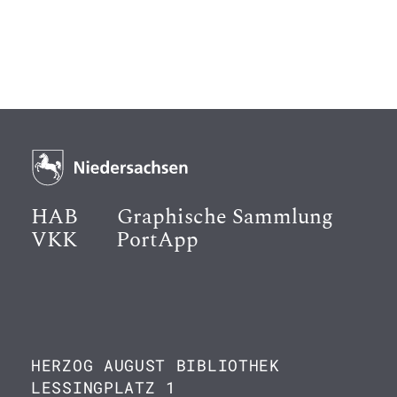
HAB
Graphische Sammlung
VKK
PortApp
HERZOG AUGUST BIBLIOTHEK
LESSINGPLATZ 1