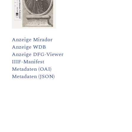
Anzeige Mirador
Anzeige WDB
Anzeige DFG-Viewer
IIIF-Manifest
Metadaten (OAI)
Metadaten (JSON)