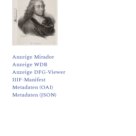
Anzeige Mirador
Anzeige WDB
Anzeige DFG-Viewer
IIIF-Manifest
Metadaten (OAI)
Metadaten (JSON)