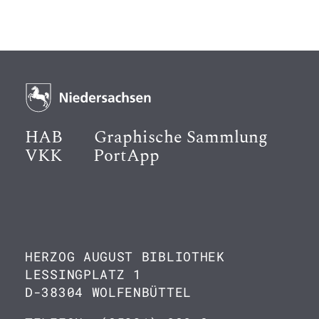
HAB
Graphische Sammlung
VKK
PortApp
HERZOG AUGUST BIBLIOTHEK
LESSINGPLATZ 1
D-38304 WOLFENBÜTTEL