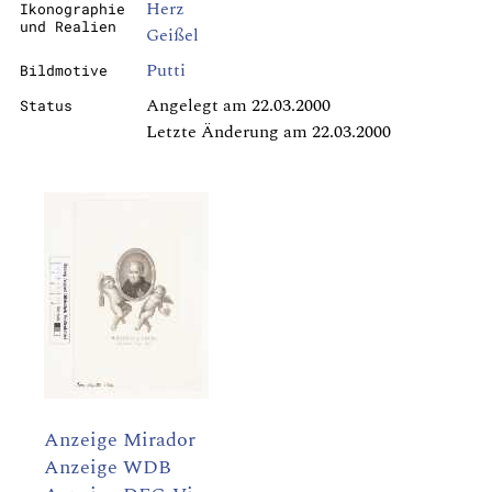
Herz
Ikonographie
und Realien
Geißel
Putti
Bildmotive
Angelegt am 22.03.2000
Status
Letzte Änderung am 22.03.2000
Anzeige Mirador
Anzeige WDB