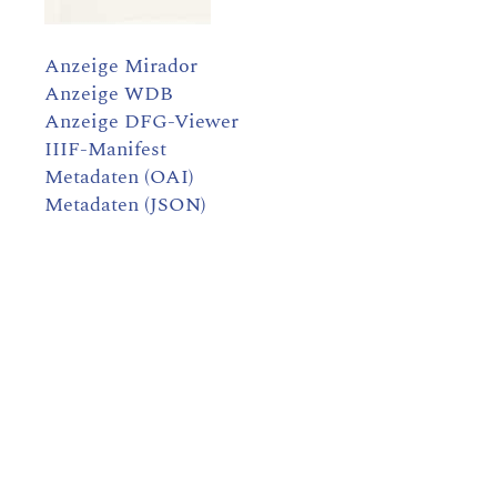
Anzeige Mirador
Anzeige WDB
Anzeige DFG-Viewer
IIIF-Manifest
Metadaten (OAI)
Metadaten (JSON)