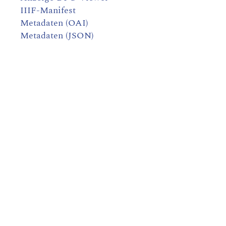
IIIF-Manifest
Metadaten (OAI)
Metadaten (JSON)