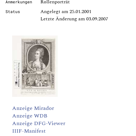
Rollenporträt
Anmerkungen
Angelegt am 25.01.2001
Status
Letzte Änderung am 03.09.2007
Anzeige Mirador
Anzeige WDB
Anzeige DFG-Viewer
IIIF-Manifest