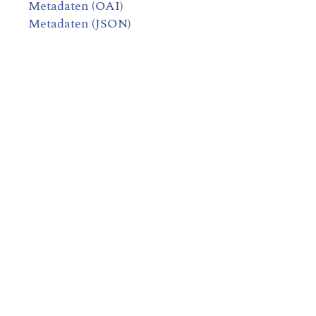
Metadaten (OAI)
Metadaten (JSON)