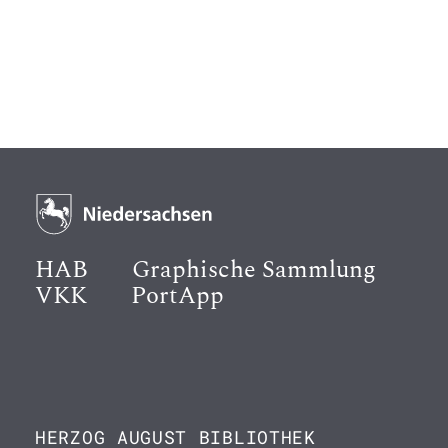
HAB
Graphische Sammlung
VKK
PortApp
HERZOG AUGUST BIBLIOTHEK