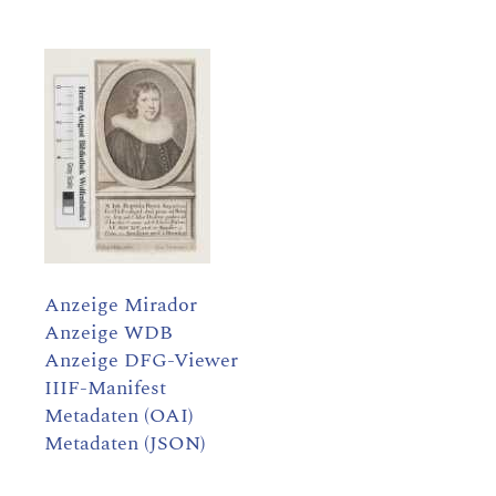
Anzeige Mirador
Anzeige WDB
Anzeige DFG-Viewer
IIIF-Manifest
Metadaten (OAI)
Metadaten (JSON)