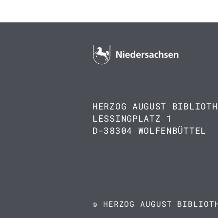
HERZOG AUGUST BIBLIOTH
LESSINGPLATZ 1
D-38304 WOLFENBÜTTEL
© HERZOG AUGUST BIBLIOT