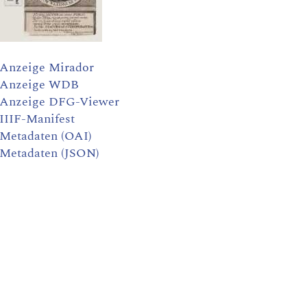
Anzeige Mirador
Anzeige WDB
Anzeige DFG-Viewer
IIIF-Manifest
Metadaten (OAI)
Metadaten (JSON)