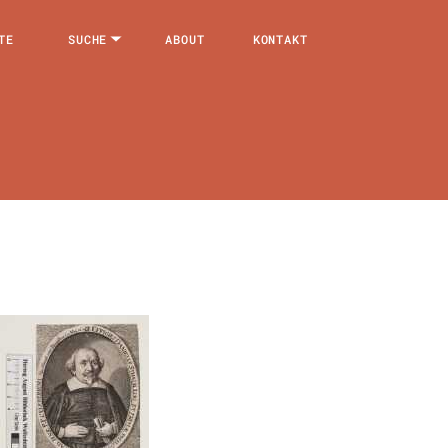
TE
SUCHE
ABOUT
KONTAKT