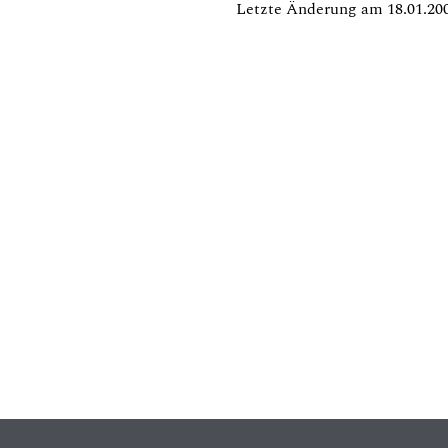
Letzte Änderung am 18.01.20