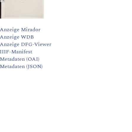
Anzeige Mirador
Anzeige WDB
Anzeige DFG-Viewer
IIIF-Manifest
Metadaten (OAI)
Metadaten (JSON)