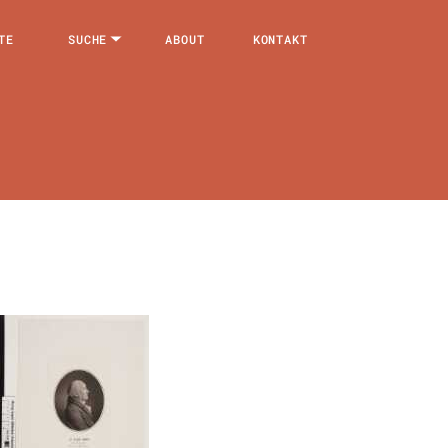
TE
SUCHE
ABOUT
KONTAKT