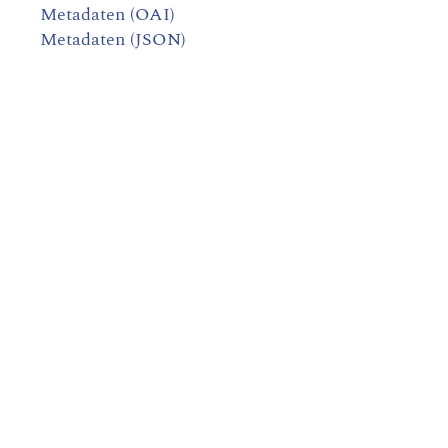
Metadaten (OAI)
Metadaten (JSON)