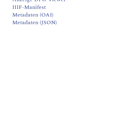
IIIF-Manifest
Metadaten (OAI)
Metadaten (JSON)