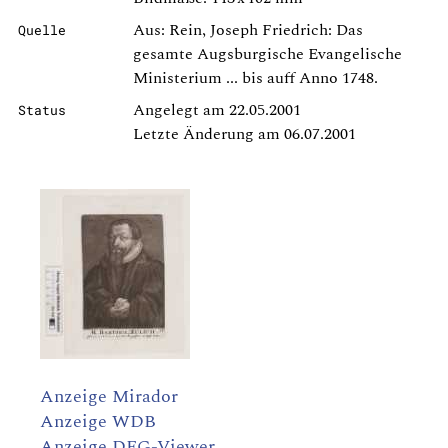
Aus: Rein, Joseph Friedrich: Das
Quelle
gesamte Augsburgische Evangelische
Ministerium ... bis auff Anno 1748.
Angelegt am 22.05.2001
Status
Letzte Änderung am 06.07.2001
Anzeige Mirador
Anzeige WDB
Anzeige DFG-Viewer