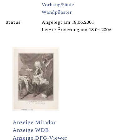
Vorhang/Säule
Wandpilaster
Angelegt am 18.06.2001
Status
Letzte Änderung am 18.04.2006
Anzeige Mirador
Anzeige WDB
Anzeige DFG-Viewer