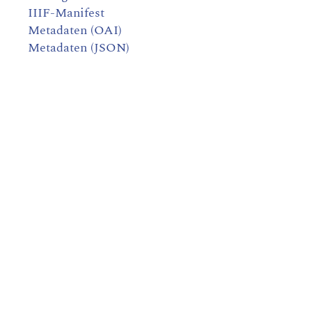
IIIF-Manifest
Metadaten (OAI)
Metadaten (JSON)