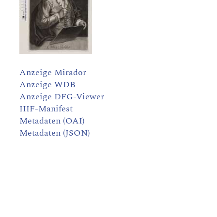
Anzeige Mirador
Anzeige WDB
Anzeige DFG-Viewer
IIIF-Manifest
Metadaten (OAI)
Metadaten (JSON)