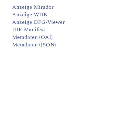
Anzeige Mirador
Anzeige WDB
Anzeige DFG-Viewer
IIIF-Manifest
Metadaten (OAI)
Metadaten (JSON)