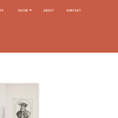
TE
SUCHE
ABOUT
KONTAKT