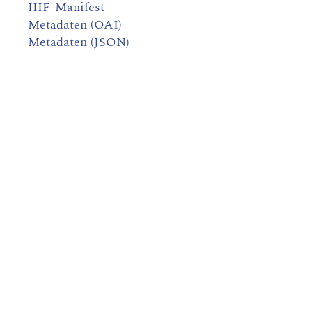
IIIF-Manifest
Metadaten (OAI)
Metadaten (JSON)