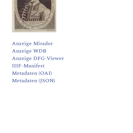
Anzeige Mirador
Anzeige WDB
Anzeige DFG-Viewer
IIIF-Manifest
Metadaten (OAI)
Metadaten (JSON)