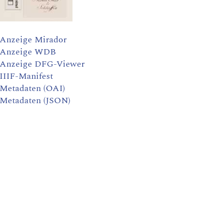
Anzeige Mirador
Anzeige WDB
Anzeige DFG-Viewer
IIIF-Manifest
Metadaten (OAI)
Metadaten (JSON)