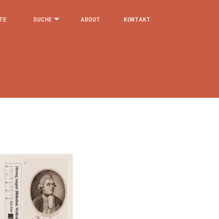
TE
SUCHE
ABOUT
KONTAKT