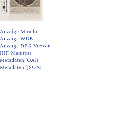
Anzeige Mirador
Anzeige WDB
Anzeige DFG-Viewer
IIIF-Manifest
Metadaten (OAI)
Metadaten (JSON)