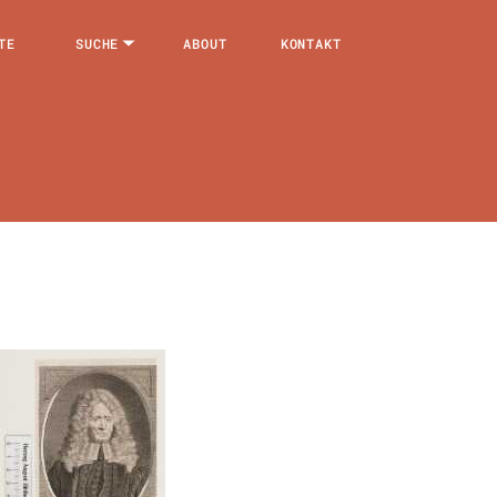
TE
SUCHE
ABOUT
KONTAKT