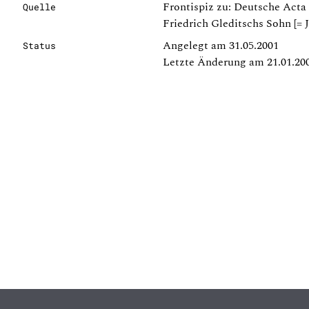
Frontispiz zu: Deutsche Acta 
Quelle
Friedrich Gleditschs Sohn [= 
Angelegt am 31.05.2001
Status
Letzte Änderung am 21.01.20