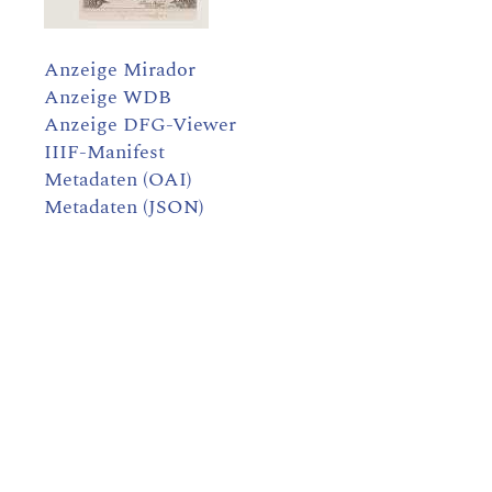
Anzeige Mirador
Anzeige WDB
Anzeige DFG-Viewer
IIIF-Manifest
Metadaten (OAI)
Metadaten (JSON)