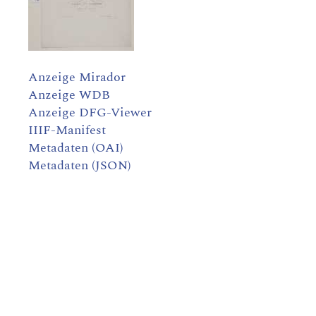
Anzeige Mirador
Anzeige WDB
Anzeige DFG-Viewer
IIIF-Manifest
Metadaten (OAI)
Metadaten (JSON)