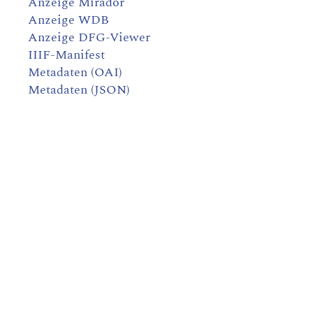
Anzeige Mirador
Anzeige WDB
Anzeige DFG-Viewer
IIIF-Manifest
Metadaten (OAI)
Metadaten (JSON)