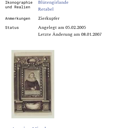
Blütengirlande
Ikonographie
und Realien
Retabel
Zierkupfer
Anmerkungen
Angelegt am 05.02.2005
Status
Letzte Änderung am 08.01.2007