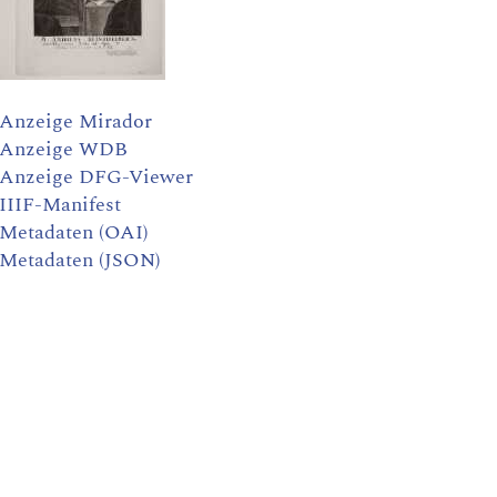
Anzeige Mirador
Anzeige WDB
Anzeige DFG-Viewer
IIIF-Manifest
Metadaten (OAI)
Metadaten (JSON)