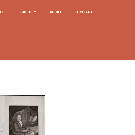
TE
SUCHE
ABOUT
KONTAKT