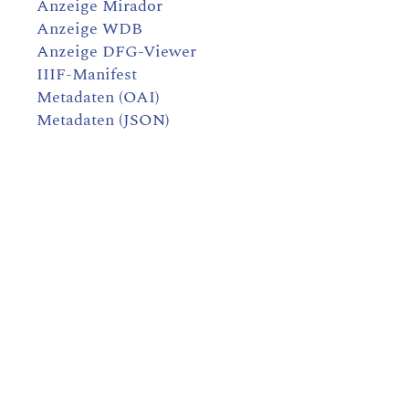
Anzeige Mirador
Anzeige WDB
Anzeige DFG-Viewer
IIIF-Manifest
Metadaten (OAI)
Metadaten (JSON)