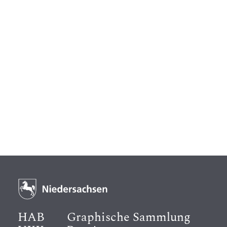
HAB
Graphische Sammlung