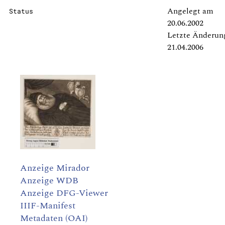
Angelegt am
Status
20.06.2002
Letzte Änderun
21.04.2006
Anzeige Mirador
Anzeige WDB
Anzeige DFG-Viewer
IIIF-Manifest
Metadaten (OAI)