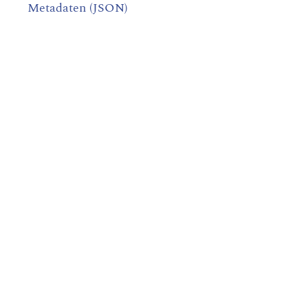
Metadaten (JSON)