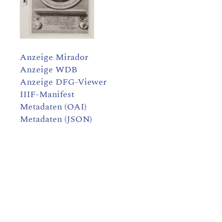
Anzeige Mirador
Anzeige WDB
Anzeige DFG-Viewer
IIIF-Manifest
Metadaten (OAI)
Metadaten (JSON)