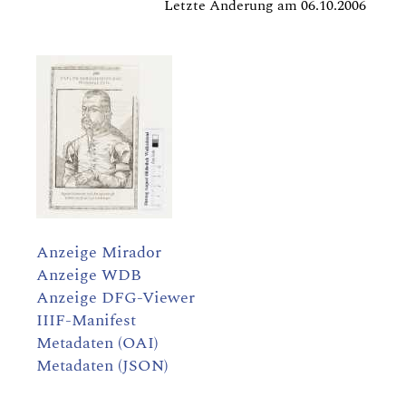
Letzte Änderung am 06.10.2006
Anzeige Mirador
Anzeige WDB
Anzeige DFG-Viewer
IIIF-Manifest
Metadaten (OAI)
Metadaten (JSON)