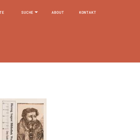
TE
SUCHE
ABOUT
KONTAKT