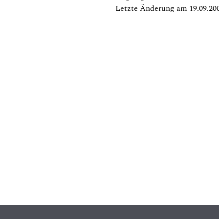
Letzte Änderung am 19.09.20