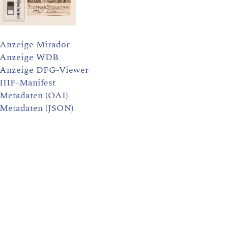
Anzeige Mirador
Anzeige WDB
Anzeige DFG-Viewer
IIIF-Manifest
Metadaten (OAI)
Metadaten (JSON)