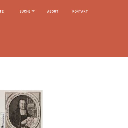
TE
SUCHE
ABOUT
KONTAKT