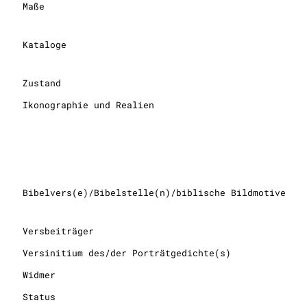
Maße
Kataloge
Zustand
Ikonographie und Realien
Bibelvers(e)/Bibelstelle(n)/biblische Bildmotive
Versbeiträger
Versinitium des/der Porträtgedichte(s)
Widmer
Status