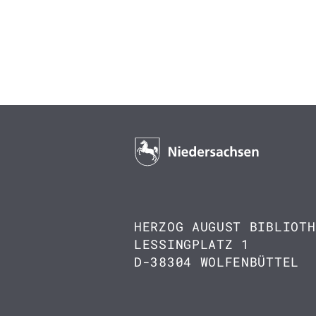
HERZOG AUGUST BIBLIOTH
LESSINGPLATZ 1
D-38304 WOLFENBÜTTEL