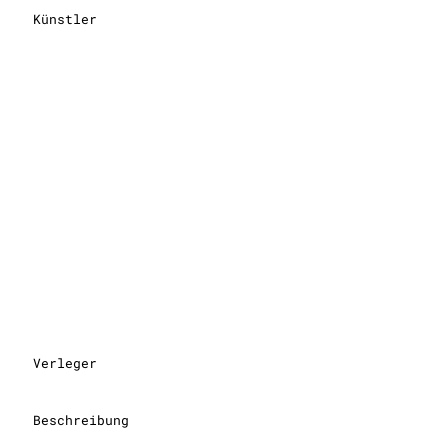
Künstler
Verleger
Beschreibung