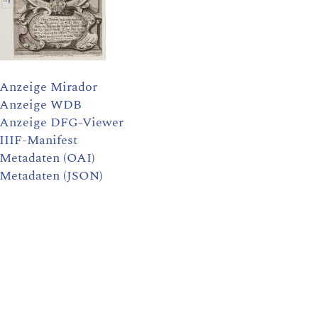
Anzeige Mirador
Anzeige WDB
Anzeige DFG-Viewer
IIIF-Manifest
Metadaten (OAI)
Metadaten (JSON)