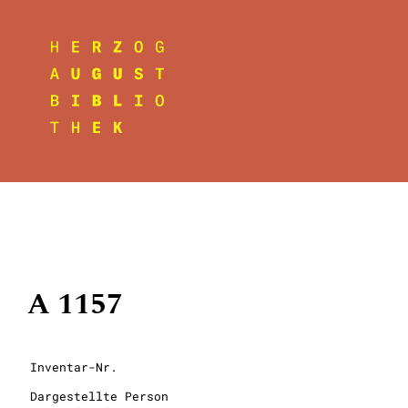
A 1157
Inventar-Nr.
Dargestellte Person