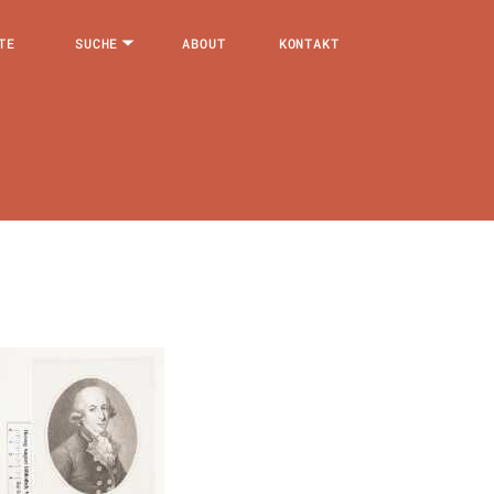
TE
SUCHE
ABOUT
KONTAKT