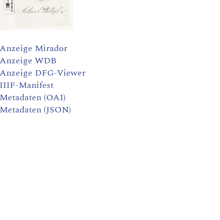
Anzeige Mirador
Anzeige WDB
Anzeige DFG-Viewer
IIIF-Manifest
Metadaten (OAI)
Metadaten (JSON)