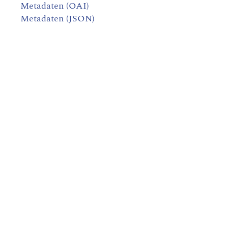
Metadaten (OAI)
Metadaten (JSON)