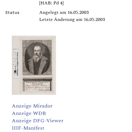
[HAB: Pd 4]
Angelegt am 16.05.2003
Status
Letzte Änderung am 16.05.2003
Anzeige Mirador
Anzeige WDB
Anzeige DFG-Viewer
IIIF-Manifest