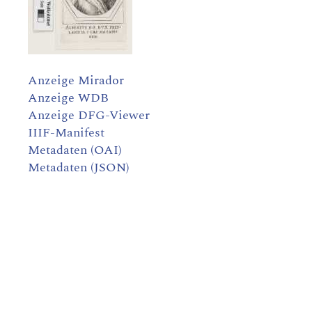
Anzeige Mirador
Anzeige WDB
Anzeige DFG-Viewer
IIIF-Manifest
Metadaten (OAI)
Metadaten (JSON)