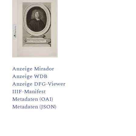
Anzeige Mirador
Anzeige WDB
Anzeige DFG-Viewer
IIIF-Manifest
Metadaten (OAI)
Metadaten (JSON)