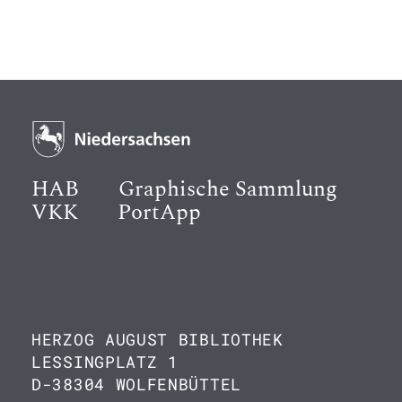
HAB
Graphische Sammlung
VKK
PortApp
HERZOG AUGUST BIBLIOTHEK
LESSINGPLATZ 1
D-38304 WOLFENBÜTTEL