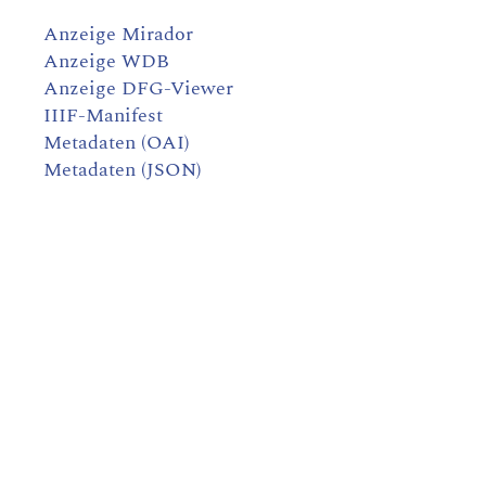
Anzeige Mirador
Anzeige WDB
Anzeige DFG-Viewer
IIIF-Manifest
Metadaten (OAI)
Metadaten (JSON)