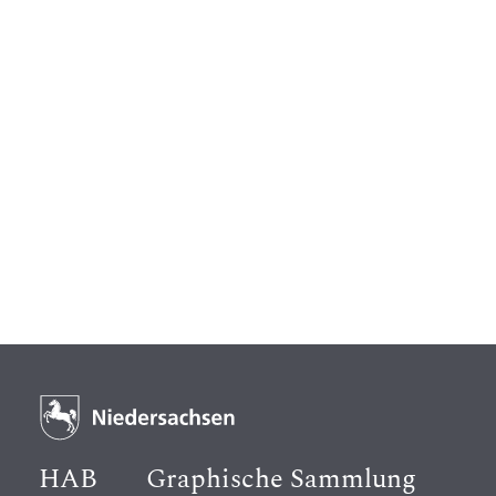
HAB
Graphische Sammlung