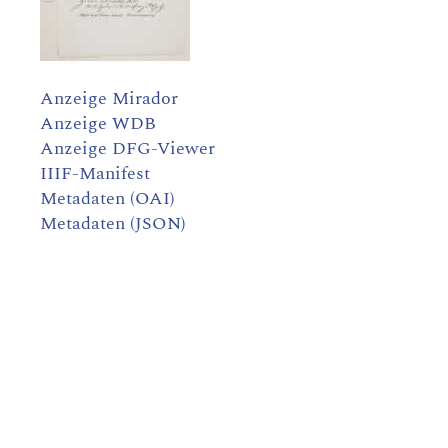
Anzeige Mirador
Anzeige WDB
Anzeige DFG-Viewer
IIIF-Manifest
Metadaten (OAI)
Metadaten (JSON)