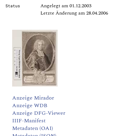
Angelegt am 01.12.2003
Status
Letzte Änderung am 28.04.2006
Anzeige Mirador
Anzeige WDB
Anzeige DFG-Viewer
IIIF-Manifest
Metadaten (OAI)
Metadaten (JSON)