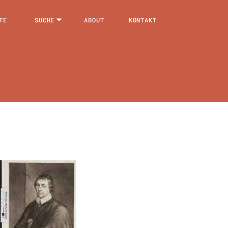
TE
SUCHE
ABOUT
KONTAKT