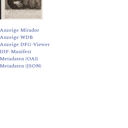
Anzeige Mirador
Anzeige WDB
Anzeige DFG-Viewer
IIIF-Manifest
Metadaten (OAI)
Metadaten (JSON)